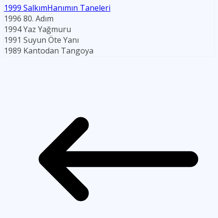
1999 SalkımHanımın Taneleri
1996 80. Adım
1994 Yaz Yağmuru
1991 Suyun Öte Yanı
1989 Kantodan Tangoya