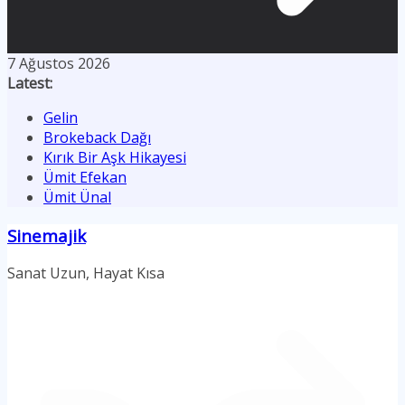
7 Ağustos 2026
Latest:
Gelin
Brokeback Dağı
Kırık Bir Aşk Hikayesi
Ümit Efekan
Ümit Ünal
Sinemajik
Sanat Uzun, Hayat Kısa