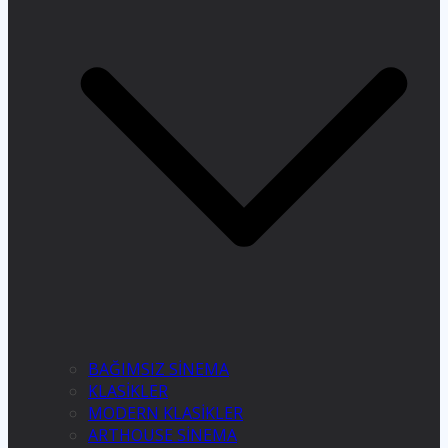
BAĞIMSIZ SİNEMA
KLASİKLER
MODERN KLASİKLER
ARTHOUSE SİNEMA