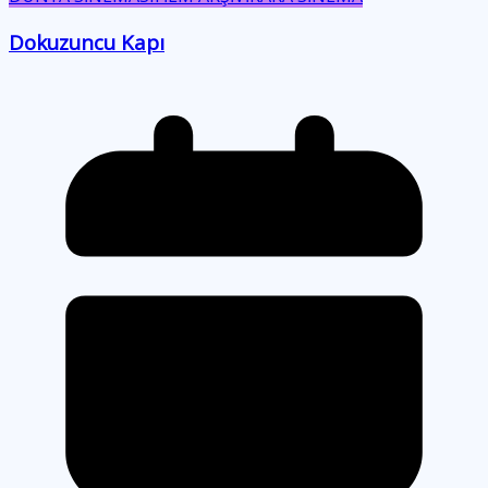
Dokuzuncu Kapı