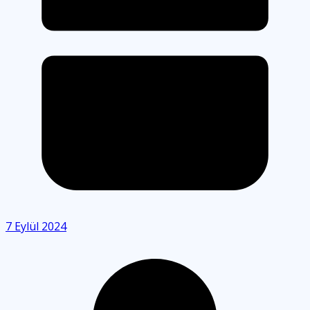
7 Eylül 2024