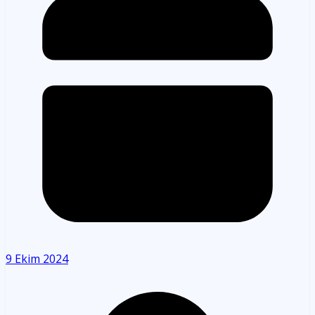
9 Ekim 2024