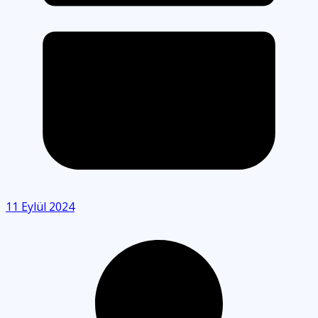
11 Eylül 2024