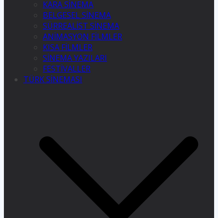
KARA SİNEMA
BELGESEL SİNEMA
SÜRREALİST SİNEMA
ANİMASYON FİLMLER
KISA FİLMLER
SİNEMA YAZILARI
FESTİVALLER
TÜRK SİNEMASI