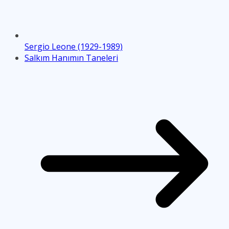
Sergio Leone (1929-1989)
Salkım Hanımın Taneleri