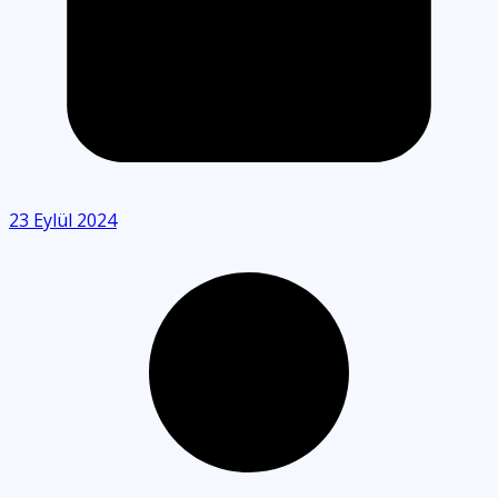
23 Eylül 2024