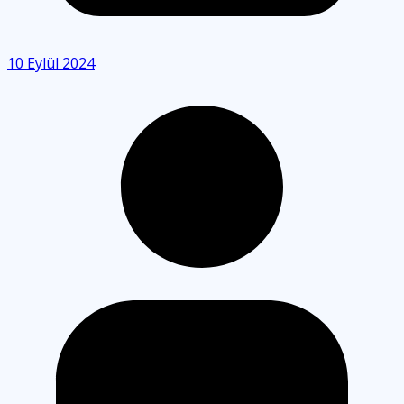
10 Eylül 2024