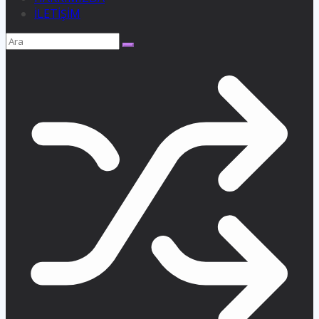
İLETİŞİM