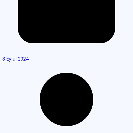
8 Eylül 2024