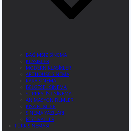
BAĞIMSIZ SİNEMA
KLASİKLER
MODERN KLASİKLER
ARTHOUSE SİNEMA
KARA SİNEMA
BELGESEL SİNEMA
SÜRREALİST SİNEMA
ANİMASYON FİLMLER
KISA FİLMLER
SİNEMA YAZILARI
FESTİVALLER
TÜRK SİNEMASI