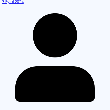
7 Eylül 2024