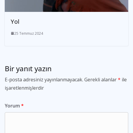
Yol
25 Temmuz 2024
Bir yanıt yazın
E-posta adresiniz yayınlanmayacak.
Gerekli alanlar
*
ile
işaretlenmişlerdir
Yorum
*