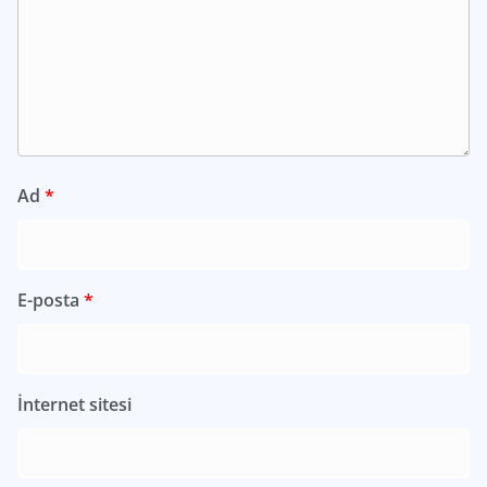
Ad
*
E-posta
*
İnternet sitesi