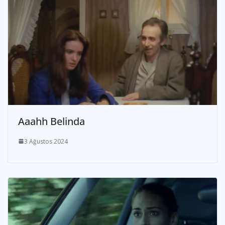
Aaahh Belinda
3 Ağustos 2024