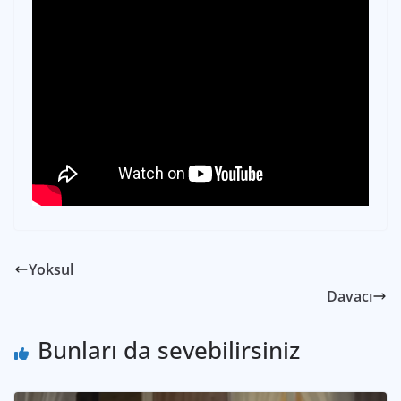
Yoksul
Davacı
Bunları da sevebilirsiniz