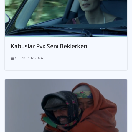
Kabuslar Evi: Seni Beklerken
31 Temmuz 2024