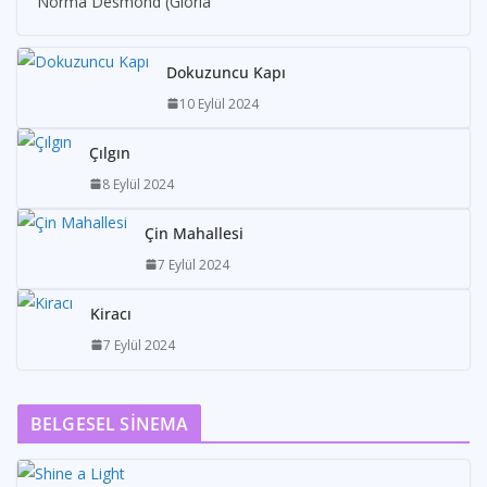
Norma Desmond (Gloria
Dokuzuncu Kapı
10 Eylül 2024
Çılgın
8 Eylül 2024
Çin Mahallesi
7 Eylül 2024
Kiracı
7 Eylül 2024
BELGESEL SİNEMA