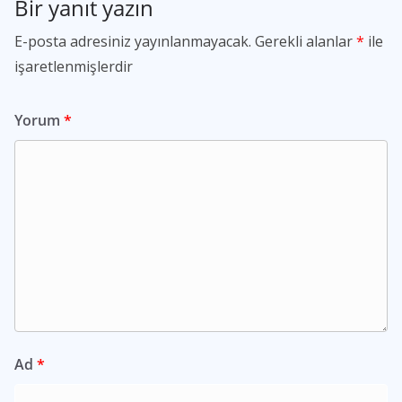
Bir yanıt yazın
E-posta adresiniz yayınlanmayacak.
Gerekli alanlar
*
ile
işaretlenmişlerdir
Yorum
*
Ad
*