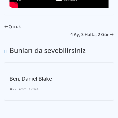
Çocuk
4 Ay, 3 Hafta, 2 Gün
Bunları da sevebilirsiniz
Ben, Daniel Blake
29 Temmuz 2024