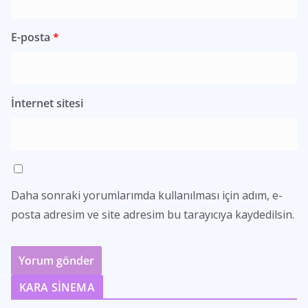
E-posta
*
İnternet sitesi
Daha sonraki yorumlarımda kullanılması için adım, e-
posta adresim ve site adresim bu tarayıcıya kaydedilsin.
KARA SİNEMA