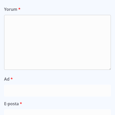
Yorum
*
Ad
*
E-posta
*