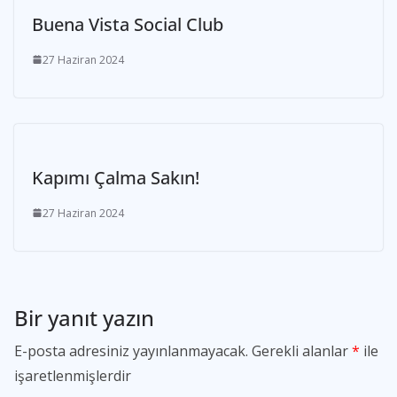
Buena Vista Social Club
27 Haziran 2024
Kapımı Çalma Sakın!
27 Haziran 2024
Bir yanıt yazın
E-posta adresiniz yayınlanmayacak.
Gerekli alanlar
*
ile
işaretlenmişlerdir