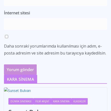
İnternet sitesi
Daha sonraki yorumlarımda kullanılması için adım, e-
posta adresim ve site adresim bu tarayıcıya kaydedilsin.
KARA SİNEMA
DÜNYA SİNEMASI
FİLM ARŞİVİ
KARA SİNEMA
KLASİKLER