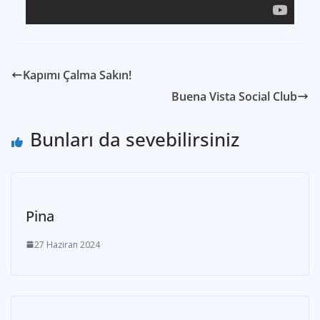
Kapımı Çalma Sakın!
Buena Vista Social Club
Bunları da sevebilirsiniz
Pina
27 Haziran 2024