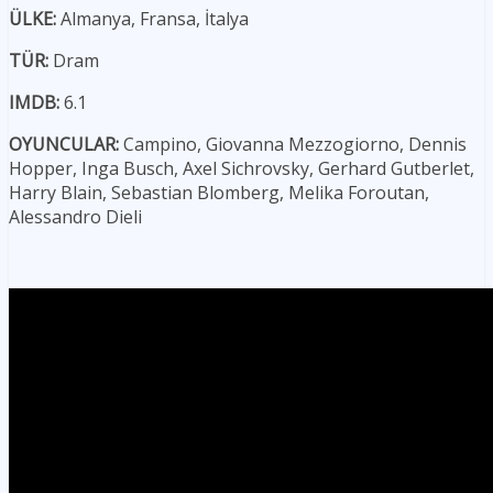
ÜLKE:
Almanya, Fransa, İtalya
TÜR:
Dram
IMDB:
6.1
OYUNCULAR:
Campino, Giovanna Mezzogiorno, Dennis
Hopper, Inga Busch, Axel Sichrovsky, Gerhard Gutberlet,
Harry Blain, Sebastian Blomberg, Melika Foroutan,
Alessandro Dieli