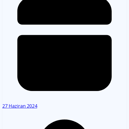
27 Haziran 2024