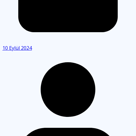
10 Eylül 2024