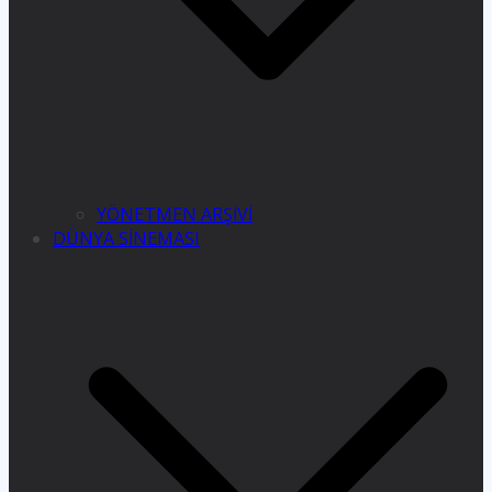
YÖNETMEN ARŞİVİ
DÜNYA SİNEMASI