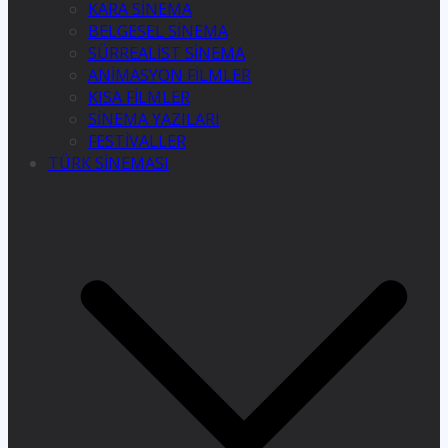
KARA SİNEMA
BELGESEL SİNEMA
SÜRREALİST SİNEMA
ANİMASYON FİLMLER
KISA FİLMLER
SİNEMA YAZILARI
FESTİVALLER
TÜRK SİNEMASI