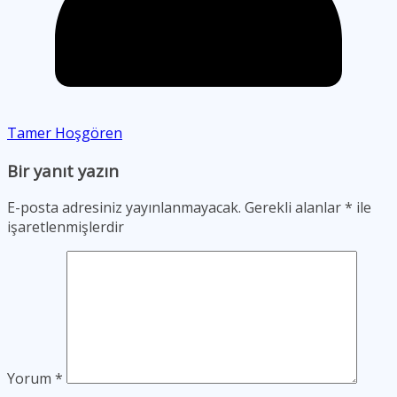
Tamer Hoşgören
Bir yanıt yazın
E-posta adresiniz yayınlanmayacak.
Gerekli alanlar
*
ile
işaretlenmişlerdir
Yorum
*