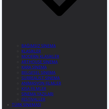
BAĞIMSIZ SİNEMA
KLASİKLER
MODERN KLASİKLER
ARTHOUSE SİNEMA
KARA SİNEMA
BELGESEL SİNEMA
SÜRREALİST SİNEMA
ANİMASYON FİLMLER
KISA FİLMLER
SİNEMA YAZILARI
FESTİVALLER
TÜRK SİNEMASI