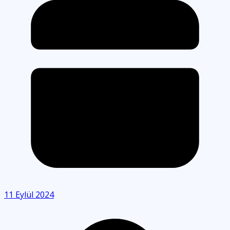
11 Eylül 2024