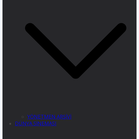
YÖNETMEN ARŞİVİ
DÜNYA SİNEMASI