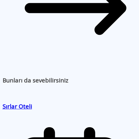
Bunları da sevebilirsiniz
Sırlar Oteli