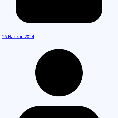
26 Haziran 2024