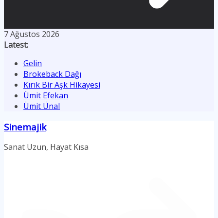
7 Ağustos 2026
Latest:
Gelin
Brokeback Dağı
Kırık Bir Aşk Hikayesi
Ümit Efekan
Ümit Ünal
Sinemajik
Sanat Uzun, Hayat Kısa