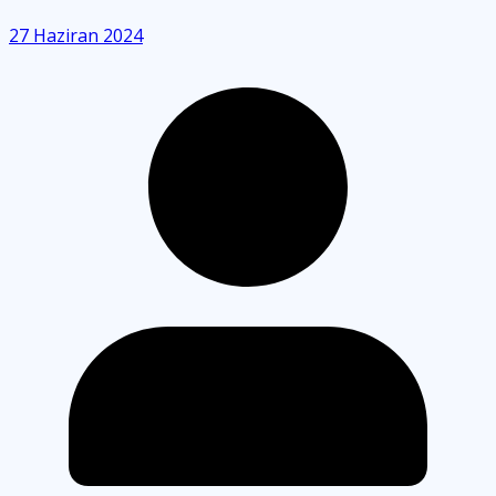
27 Haziran 2024