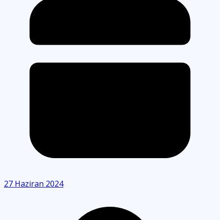
27 Haziran 2024