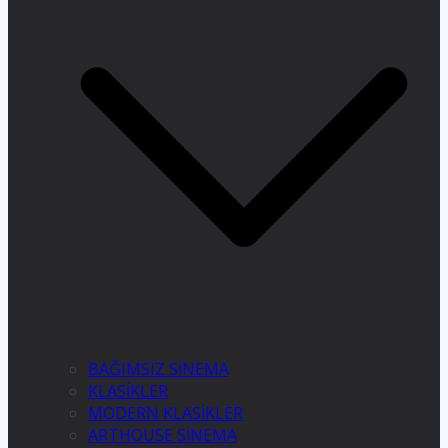
BAĞIMSIZ SİNEMA
KLASİKLER
MODERN KLASİKLER
ARTHOUSE SİNEMA