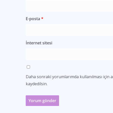
E-posta
*
İnternet sitesi
Daha sonraki yorumlarımda kullanılması için a
kaydedilsin.