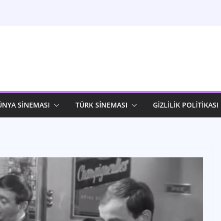
ÜNYA SİNEMASI
TÜRK SİNEMASI
GİZLİLİK POLİTİKASI