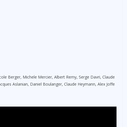
ole Berger, Michele Mercier, Albert Remy, Serge Davri, Claude
acques Aslanian, Daniel Boulanger, Claude Heymann, Alex Joffe