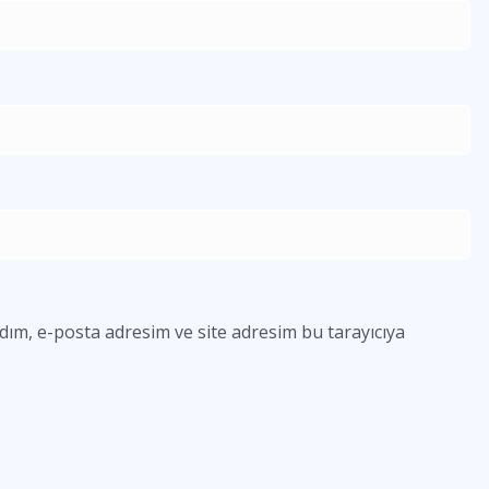
dım, e-posta adresim ve site adresim bu tarayıcıya