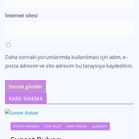
İnternet sitesi
Daha sonraki yorumlarımda kullanılması için adım, e-
posta adresim ve site adresim bu tarayıcıya kaydedilsin.
KARA SİNEMA
DÜNYA SİNEMASI
FİLM ARŞİVİ
KARA SİNEMA
KLASİKLER