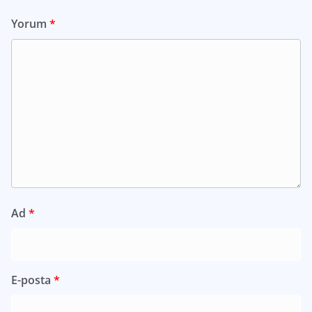
Yorum
*
Ad
*
E-posta
*