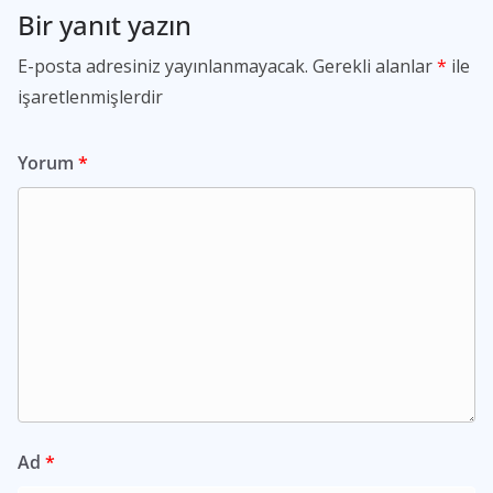
Bir yanıt yazın
E-posta adresiniz yayınlanmayacak.
Gerekli alanlar
*
ile
işaretlenmişlerdir
Yorum
*
Ad
*