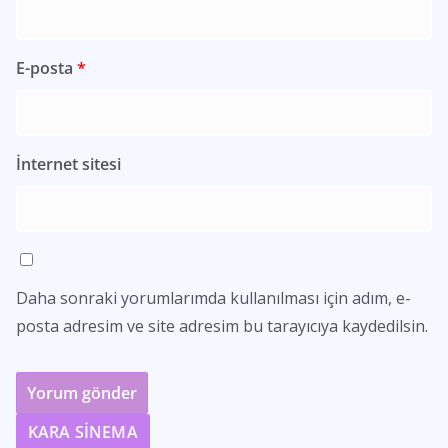
E-posta
*
İnternet sitesi
Daha sonraki yorumlarımda kullanılması için adım, e-
posta adresim ve site adresim bu tarayıcıya kaydedilsin.
KARA SİNEMA