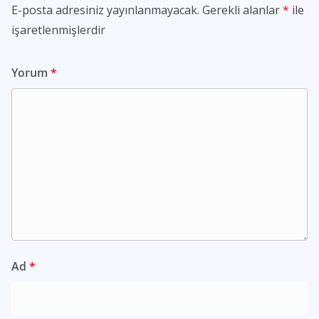
E-posta adresiniz yayınlanmayacak.
Gerekli alanlar
*
ile
işaretlenmişlerdir
Yorum
*
Ad
*