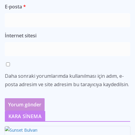
E-posta
*
İnternet sitesi
Daha sonraki yorumlarımda kullanılması için adım, e-
posta adresim ve site adresim bu tarayıcıya kaydedilsin.
KARA SİNEMA