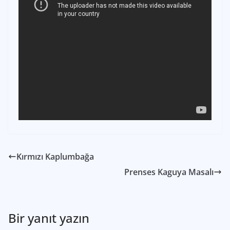
Kırmızı Kaplumbağa
Prenses Kaguya Masalı
Bir yanıt yazın