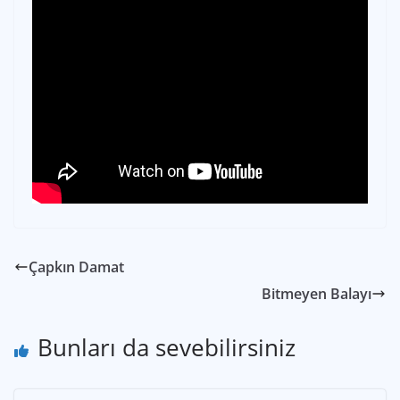
Çapkın Damat
Bitmeyen Balayı
Bunları da sevebilirsiniz