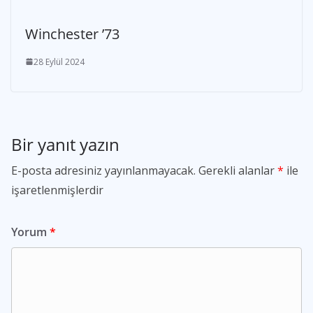
Winchester ’73
28 Eylül 2024
Bir yanıt yazın
E-posta adresiniz yayınlanmayacak.
Gerekli alanlar
*
ile
işaretlenmişlerdir
Yorum
*