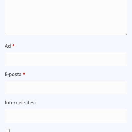
Ad
*
E-posta
*
İnternet sitesi