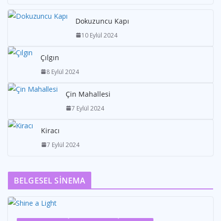
Dokuzuncu Kapı
10 Eylül 2024
Çılgın
8 Eylül 2024
Çin Mahallesi
7 Eylül 2024
Kiracı
7 Eylül 2024
BELGESEL SİNEMA