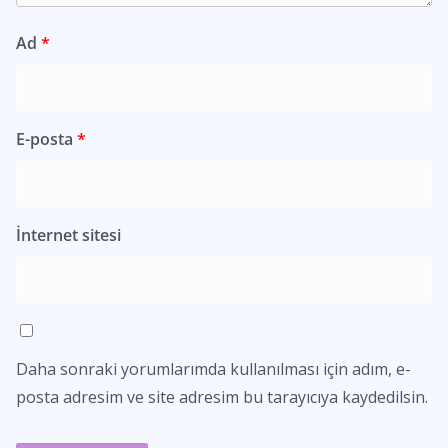
Ad
*
E-posta
*
İnternet sitesi
Daha sonraki yorumlarımda kullanılması için adım, e-
posta adresim ve site adresim bu tarayıcıya kaydedilsin.