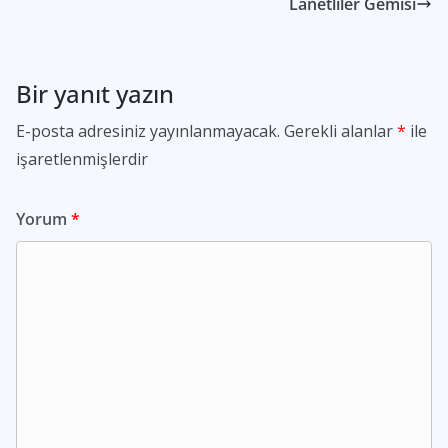
Lanetliler Gemisi
Bir yanıt yazın
E-posta adresiniz yayınlanmayacak.
Gerekli alanlar
*
ile
işaretlenmişlerdir
Yorum
*