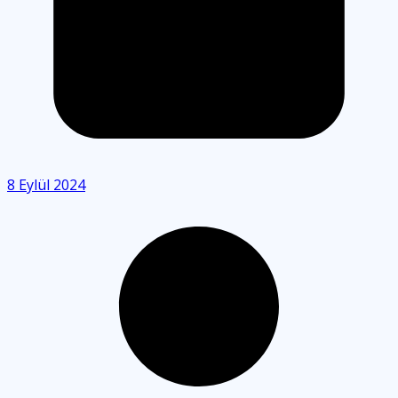
8 Eylül 2024