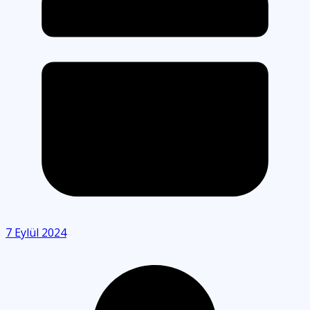
7 Eylül 2024