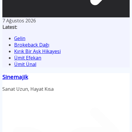
7 Ağustos 2026
Latest:
Gelin
Brokeback Dağı
Kırık Bir Aşk Hikayesi
Ümit Efekan
Ümit Ünal
Sinemajik
Sanat Uzun, Hayat Kısa