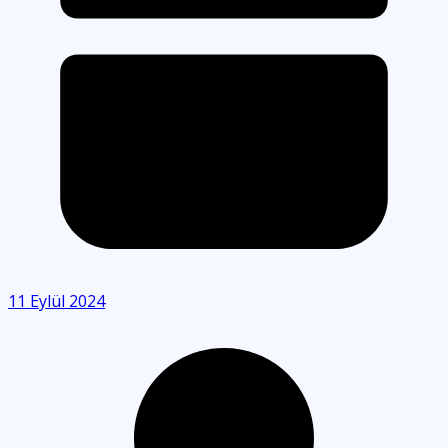
11 Eylül 2024