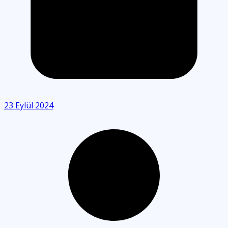
23 Eylül 2024