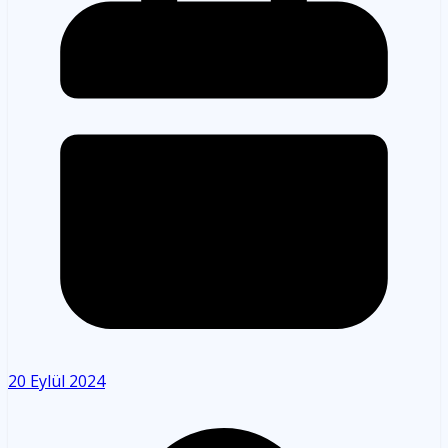
20 Eylül 2024