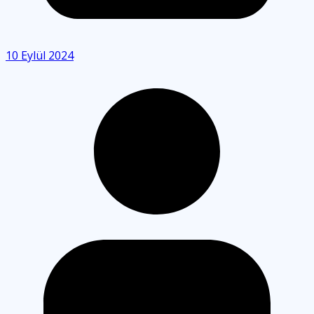
10 Eylül 2024