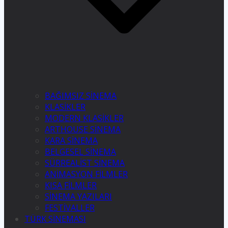
BAĞIMSIZ SİNEMA
KLASİKLER
MODERN KLASİKLER
ARTHOUSE SİNEMA
KARA SİNEMA
BELGESEL SİNEMA
SÜRREALİST SİNEMA
ANİMASYON FİLMLER
KISA FİLMLER
SİNEMA YAZILARI
FESTİVALLER
TÜRK SİNEMASI