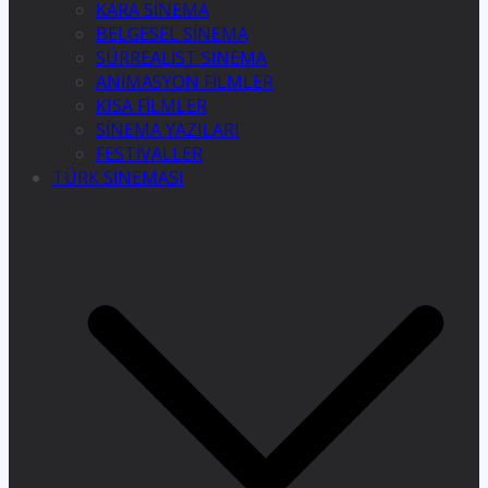
KARA SİNEMA
BELGESEL SİNEMA
SÜRREALİST SİNEMA
ANİMASYON FİLMLER
KISA FİLMLER
SİNEMA YAZILARI
FESTİVALLER
TÜRK SİNEMASI