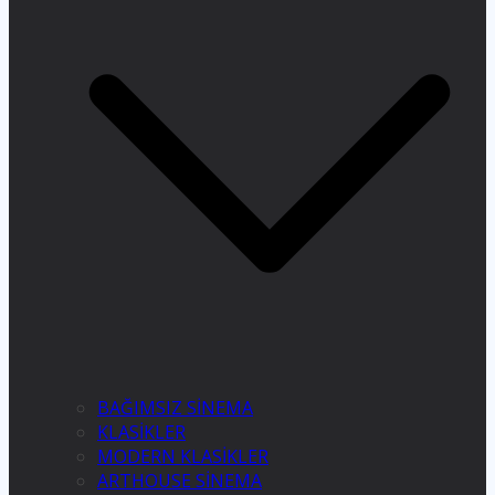
BAĞIMSIZ SİNEMA
KLASİKLER
MODERN KLASİKLER
ARTHOUSE SİNEMA