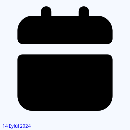
14 Eylül 2024