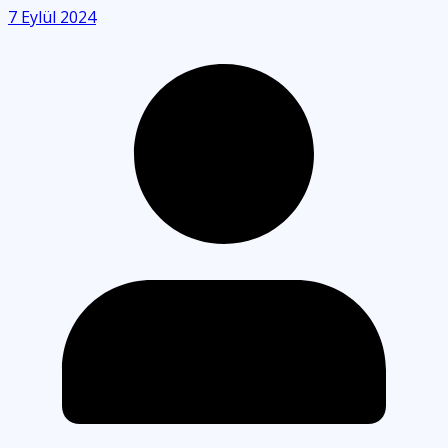
7 Eylül 2024