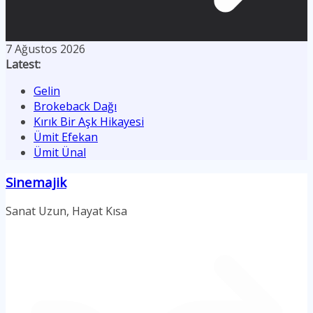
7 Ağustos 2026
Latest:
Gelin
Brokeback Dağı
Kırık Bir Aşk Hikayesi
Ümit Efekan
Ümit Ünal
Sinemajik
Sanat Uzun, Hayat Kısa