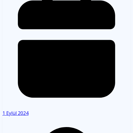
1 Eylül 2024