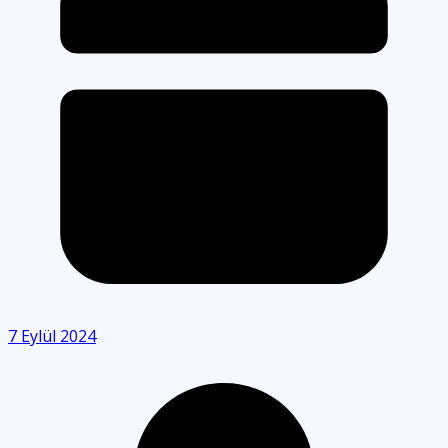
7 Eylül 2024