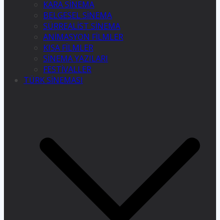
KARA SİNEMA
BELGESEL SİNEMA
SÜRREALİST SİNEMA
ANİMASYON FİLMLER
KISA FİLMLER
SİNEMA YAZILARI
FESTİVALLER
TÜRK SİNEMASI