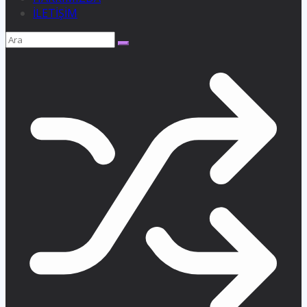
İLETİŞİM