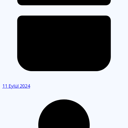
11 Eylül 2024