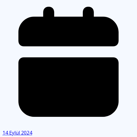
14 Eylül 2024