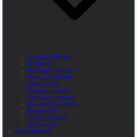
BAĞIMSIZ SİNEMA
KLASİKLER
MODERN KLASİKLER
ARTHOUSE SİNEMA
KARA SİNEMA
BELGESEL SİNEMA
SÜRREALİST SİNEMA
ANİMASYON FİLMLER
KISA FİLMLER
SİNEMA YAZILARI
FESTİVALLER
TÜRK SİNEMASI