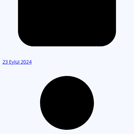
23 Eylül 2024