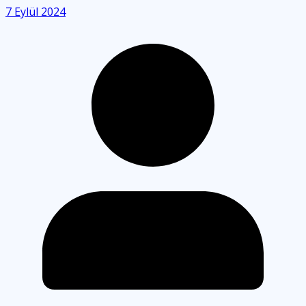
7 Eylül 2024