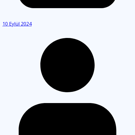
10 Eylül 2024