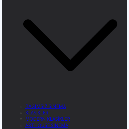
BAĞIMSIZ SİNEMA
KLASİKLER
MODERN KLASİKLER
ARTHOUSE SİNEMA