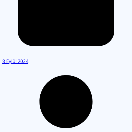
8 Eylül 2024