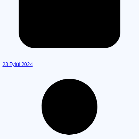
23 Eylül 2024