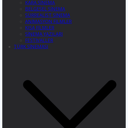
KARA SİNEMA
BELGESEL SİNEMA
SÜRREALİST SİNEMA
ANİMASYON FİLMLER
KISA FİLMLER
SİNEMA YAZILARI
FESTİVALLER
TÜRK SİNEMASI