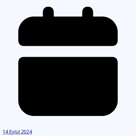
14 Eylül 2024