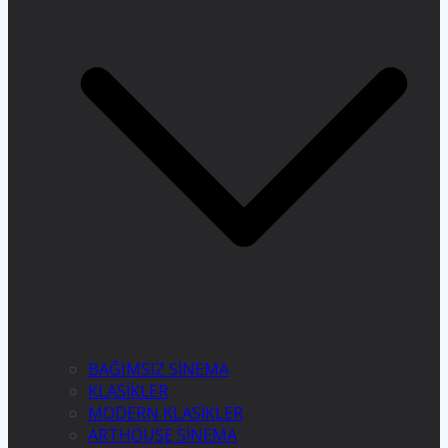
BAĞIMSIZ SİNEMA
KLASİKLER
MODERN KLASİKLER
ARTHOUSE SİNEMA