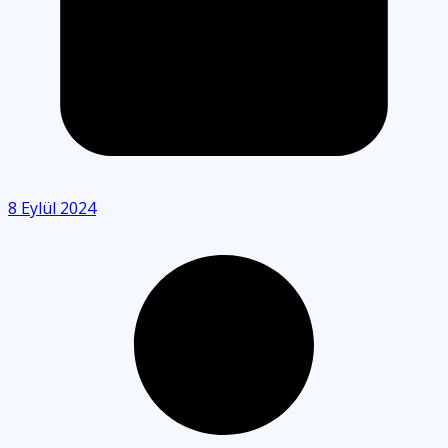
8 Eylül 2024