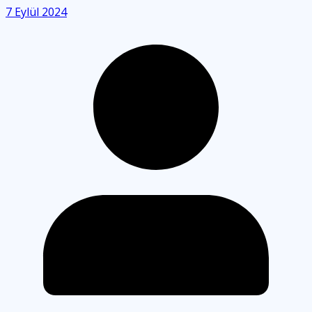
7 Eylül 2024