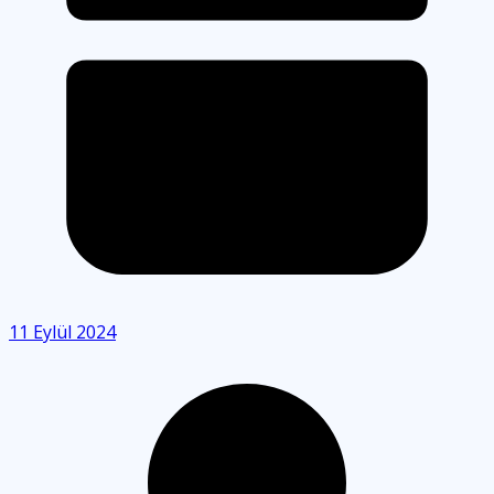
11 Eylül 2024