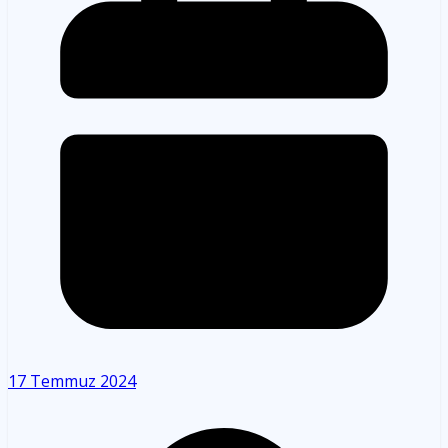
17 Temmuz 2024