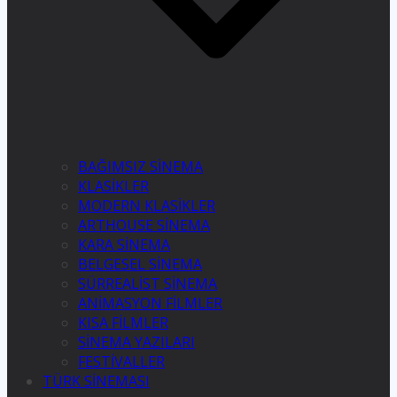
BAĞIMSIZ SİNEMA
KLASİKLER
MODERN KLASİKLER
ARTHOUSE SİNEMA
KARA SİNEMA
BELGESEL SİNEMA
SÜRREALİST SİNEMA
ANİMASYON FİLMLER
KISA FİLMLER
SİNEMA YAZILARI
FESTİVALLER
TÜRK SİNEMASI