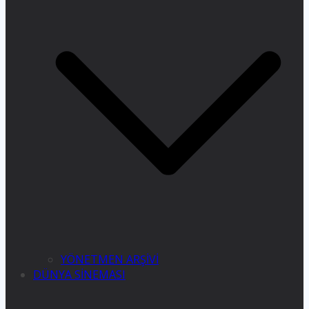
YÖNETMEN ARŞİVİ
DÜNYA SİNEMASI