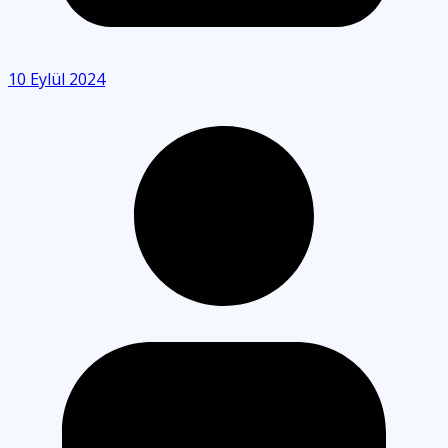
10 Eylül 2024