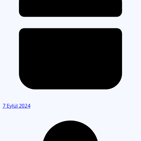
7 Eylül 2024