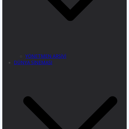
YÖNETMEN ARŞİVİ
DÜNYA SİNEMASI