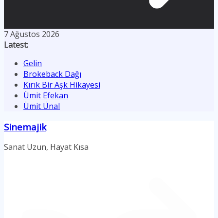
7 Ağustos 2026
Latest:
Gelin
Brokeback Dağı
Kırık Bir Aşk Hikayesi
Ümit Efekan
Ümit Ünal
Sinemajik
Sanat Uzun, Hayat Kısa