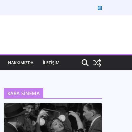
HAKKIMIZDA
İLETİŞİM
KARA SİNEMA