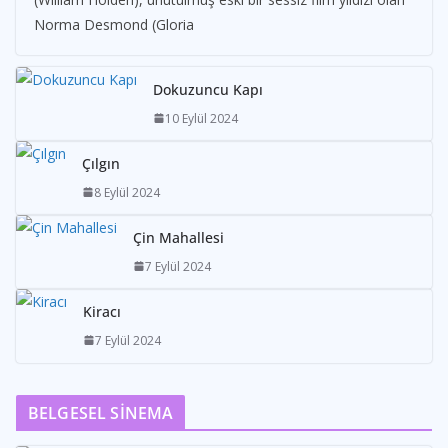
Norma Desmond (Gloria
Dokuzuncu Kapı
10 Eylül 2024
Çılgın
8 Eylül 2024
Çin Mahallesi
7 Eylül 2024
Kiracı
7 Eylül 2024
BELGESEL SİNEMA