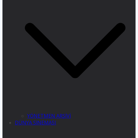
YÖNETMEN ARŞİVİ
DÜNYA SİNEMASI