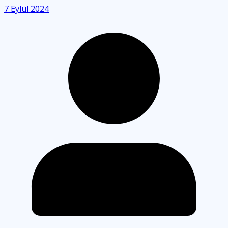
7 Eylül 2024