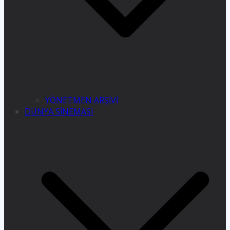
YÖNETMEN ARŞİVİ
DÜNYA SİNEMASI