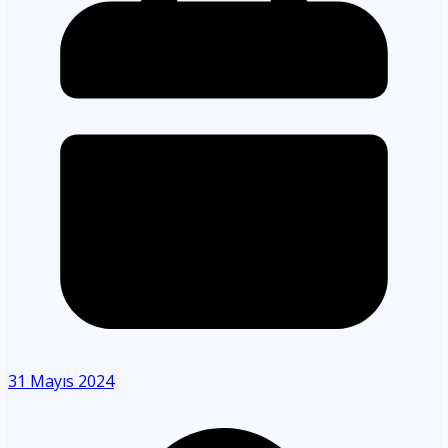
31 Mayıs 2024