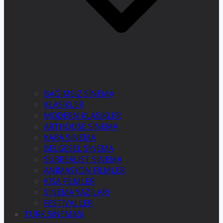
BAĞIMSIZ SİNEMA
KLASİKLER
MODERN KLASİKLER
ARTHOUSE SİNEMA
KARA SİNEMA
BELGESEL SİNEMA
SÜRREALİST SİNEMA
ANİMASYON FİLMLER
KISA FİLMLER
SİNEMA YAZILARI
FESTİVALLER
TÜRK SİNEMASI