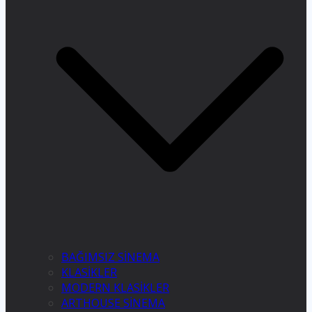
BAĞIMSIZ SİNEMA
KLASİKLER
MODERN KLASİKLER
ARTHOUSE SİNEMA