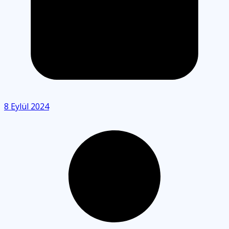
8 Eylül 2024