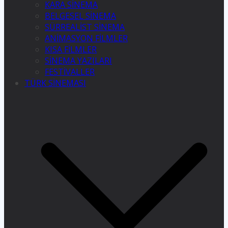
KARA SİNEMA
BELGESEL SİNEMA
SÜRREALİST SİNEMA
ANİMASYON FİLMLER
KISA FİLMLER
SİNEMA YAZILARI
FESTİVALLER
TÜRK SİNEMASI