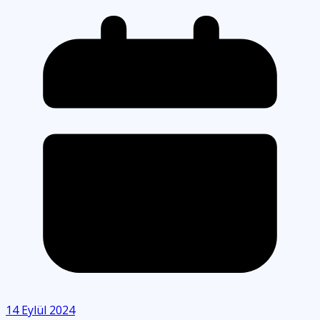
14 Eylül 2024