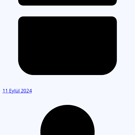
11 Eylül 2024