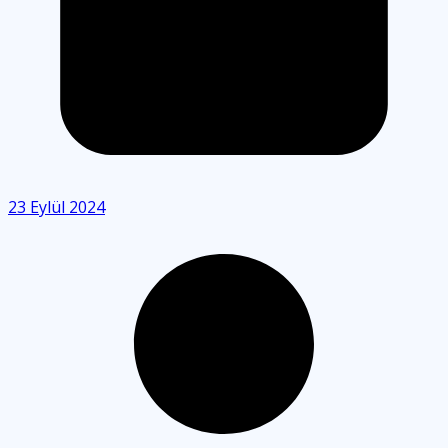
23 Eylül 2024