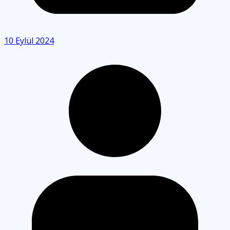
10 Eylül 2024