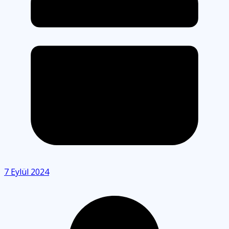
7 Eylül 2024