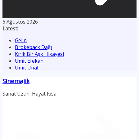
6 Ağustos 2026
Latest:
Gelin
Brokeback Dağı
Kırık Bir Aşk Hikayesi
Ümit Efekan
Ümit Ünal
Sinemajik
Sanat Uzun, Hayat Kısa