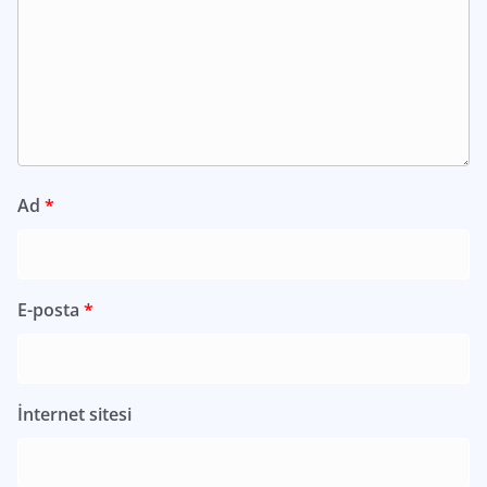
Ad
*
E-posta
*
İnternet sitesi