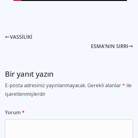
VASSİLİKİ
ESMA’NIN SIRRI
Bir yanıt yazın
E-posta adresiniz yayınlanmayacak.
Gerekli alanlar
*
ile
işaretlenmişlerdir
Yorum
*