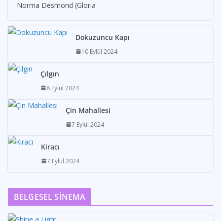
Norma Desmond (Gloria
Dokuzuncu Kapı
10 Eylül 2024
Çılgın
8 Eylül 2024
Çin Mahallesi
7 Eylül 2024
Kiracı
7 Eylül 2024
BELGESEL SİNEMA